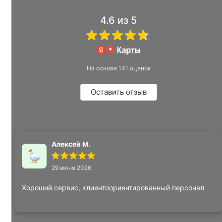
4.6
из 5
На основе 141 оценок
Оставить отзыв
Алексей М.
29 июня 2026
Хороший сервис, клиентоориентированный персонал