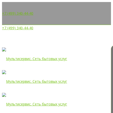
+7 (499) 340-44-40
+7 (499) 340-44-40
Дом быта