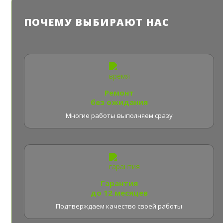
ПОЧЕМУ ВЫБИРАЮТ НАС
Ремонт
без ожидания
Многие работы выполняем сразу
Гарантия
до 12 месяцев
Подтверждаем качество своей работы