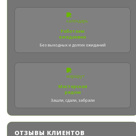
Работаем
ежедневно
Без выходных и долгих ожиданий
Мастерская
рядом
Зашли, сдали, забрали
ОТЗЫВЫ КЛИЕНТОВ