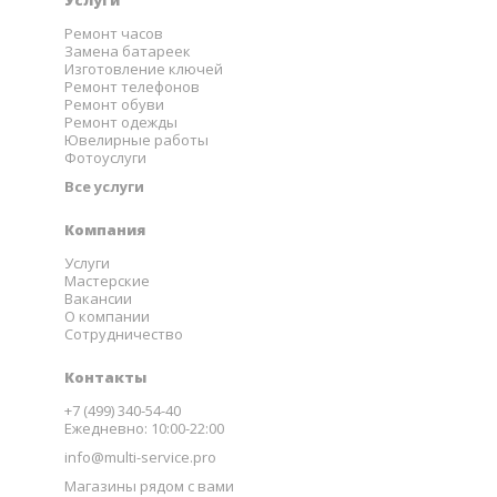
Услуги
Ремонт часов
Замена батареек
Изготовление ключей
Ремонт телефонов
Ремонт обуви
Ремонт одежды
Ювелирные работы
Фотоуслуги
Все услуги
Компания
Услуги
Мастерские
Вакансии
О компании
Сотрудничество
Контакты
+7 (499) 340-54-40
Ежедневно: 10:00-22:00
info@multi-service.pro
Магазины рядом с вами