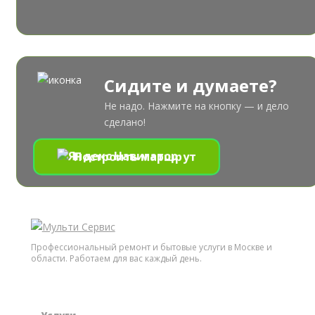
Сидите и думаете?
Не надо. Нажмите на кнопку — и дело
сделано!
Построить маршрут
Профессиональный ремонт и бытовые услуги в Москве и
области. Работаем для вас каждый день.