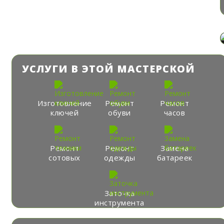
УСЛУГИ В ЭТОЙ МАСТЕРСКОЙ
Изготовление
Ремонт
Ремонт
ключей
обуви
часов
Ремонт
Ремонт
Замена
сотовых
одежды
батареек
Заточка
инструмента