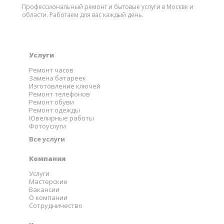
Профессиональный ремонт и бытовые услуги в Москве и
области. Работаем для вас каждый день.
Услуги
Ремонт часов
Замена батареек
Изготовление ключей
Ремонт телефонов
Ремонт обуви
Ремонт одежды
Ювелирные работы
Фотоуслуги
Все услуги
Компания
Услуги
Мастерские
Вакансии
О компании
Сотрудничество