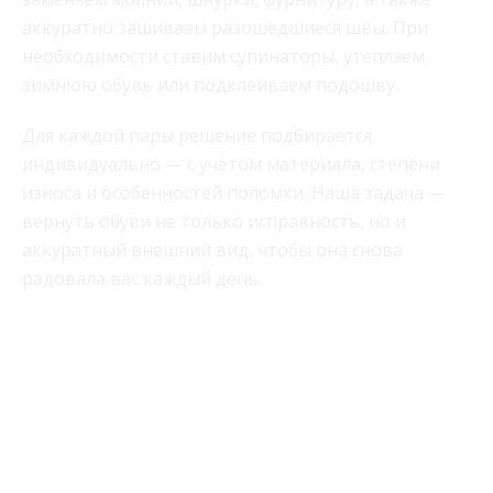
аккуратно зашиваем разошедшиеся швы. При
необходимости ставим супинаторы, утепляем
зимнюю обувь или подклеиваем подошву.
Для каждой пары решение подбирается
индивидуально — с учётом материала, степени
износа и особенностей поломки. Наша задача —
вернуть обуви не только исправность, но и
аккуратный внешний вид, чтобы она снова
радовала вас каждый день.