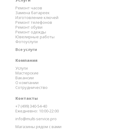
Услуги
Ремонт часов
Замена батареек
Изготовление ключей
Ремонт телефонов
Ремонт обуви
Ремонт одежды
Ювелирные работы
Фотоуслуги
Все услуги
Компания
Услуги
Мастерские
Вакансии
О компании
Сотрудничество
Контакты
+7 (499) 340-54-40
Ежедневно: 10:00-22:00
info@multi-service.pro
Магазины рядом с вами