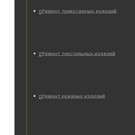
Ремонт трикотажных изделий
Ремонт текстильных изделий
Ремонт кожаных изделий