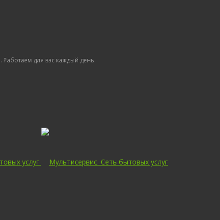
 Работаем для вас каждый день.