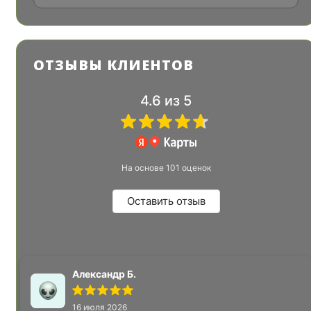
ОТЗЫВЫ КЛИЕНТОВ
4.6
из 5
На основе 101 оценок
Оставить отзыв
Александр Б.
16 июля 2026