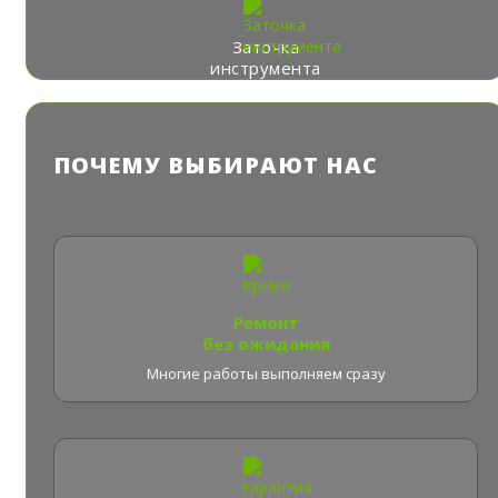
Заточка
инструмента
ПОЧЕМУ ВЫБИРАЮТ НАС
Ремонт
без ожидания
Многие работы выполняем сразу