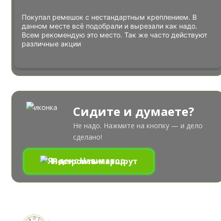
Покупал ремешок с нестандартным креплением. В
данном месте всё подобрали и вырезали как надо.
Всем рекомендую это место. Так же часто действуют
различные акции
Сидите и думаете?
Не надо. Нажмите на кнопку — и дело
сделано!
Построить маршрут