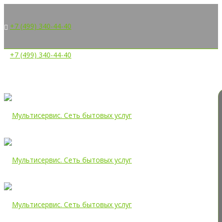
+7 (499) 340-44-40
+7 (499) 340-44-40
Дом быта