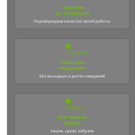
Гарантия
до 12 месяцев
Подтверждаем качество своей работы
Работаем
ежедневно
Без выходных и долгих ожиданий
Мастерская
рядом
Зашли, сдали, забрали