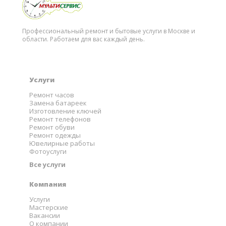
Профессиональный ремонт и бытовые услуги в Москве и
области. Работаем для вас каждый день.
Услуги
Ремонт часов
Замена батареек
Изготовление ключей
Ремонт телефонов
Ремонт обуви
Ремонт одежды
Ювелирные работы
Фотоуслуги
Все услуги
Компания
Услуги
Мастерские
Вакансии
О компании