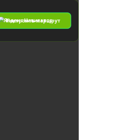
Построить маршрут