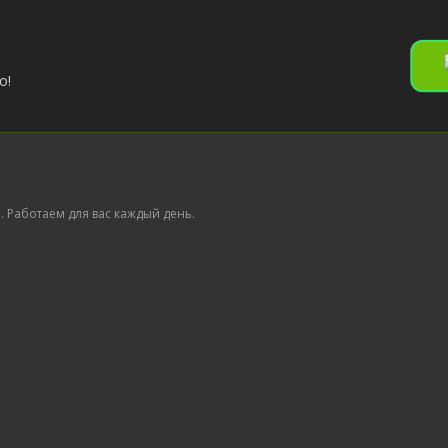
о!
 Работаем для вас каждый день.