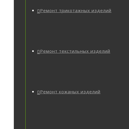
Ремонт трикотажных изделий
Ремонт текстильных изделий
Ремонт кожаных изделий